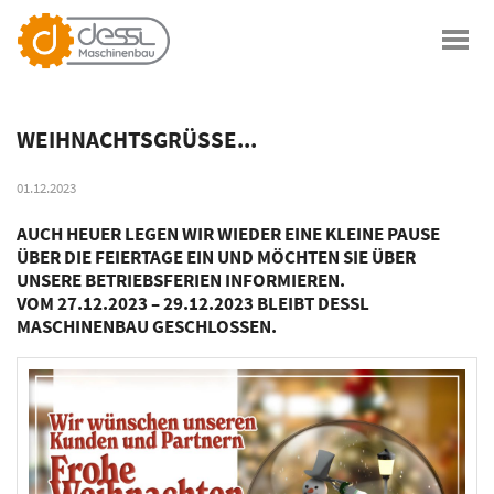
WEIHNACHTSGRÜSSE...
01.12.2023
AUCH HEUER LEGEN WIR WIEDER EINE KLEINE PAUSE
ÜBER DIE FEIERTAGE EIN UND MÖCHTEN SIE ÜBER
UNSERE BETRIEBSFERIEN INFORMIEREN.
VOM 27.12.2023 – 29.12.2023 BLEIBT DESSL
MASCHINENBAU GESCHLOSSEN.